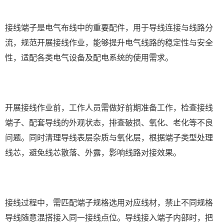
接线端子是电气布线中的重要配件，用于导线连接与线路分
流，规范开展接线作业，能够提升电气线路的稳定性与安全
性，适配各类电气设备及配电系统的使用需求。
开展接线作业前，工作人员需做好前期准备工作，检查接线
端子、配套导线的外观状态，排查破损、氧化、老化等不良
问题。同时清理导线表层杂质与氧化层，根据端子类型处理
线芯，避免线芯散落、外露，影响线路对接效果。
接线过程中，需匹配端子规格选用对应线材，禁止不同规格
导线随意混搭接入同一接线点位。导线接入端子内部时，把