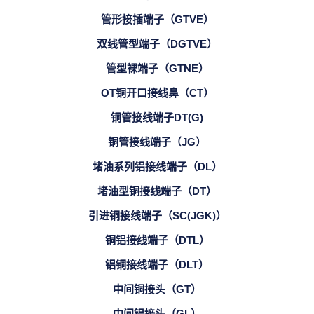
管形接插端子（GTVE）
双线管型端子（DGTVE）
管型裸端子（GTNE）
OT铜开口接线鼻（CT）
铜管接线端子DT(G)
铜管接线端子（JG）
堵油系列铝接线端子（DL）
堵油型铜接线端子（DT）
引进铜接线端子（SC(JGK)）
铜铝接线端子（DTL）
铝铜接线端子（DLT）
中间铜接头（GT）
中间铝接头（GL）