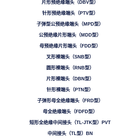
片形预绝缘端头（DBV型）
针形预绝缘端头（PTV型）
子弹型公预绝缘端头（MPD型）
公预绝缘片形端头（MDD型）
母预绝缘片形端头（FDD型）
叉形裸端头（SNB型）
圆形裸端头（RNB型）
片形裸端头（DBN型）
针形裸端头（PTN型）
子弹形母全绝缘端头（FRD型）
母全绝缘端头（FDFD型）
短形全绝缘中间接头（TL-JTK型）PVT
中间接头（TL型）BN