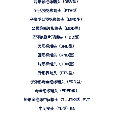
片形预绝缘端头（DBV型）
针形预绝缘端头（PTV型）
子弹型公预绝缘端头（MPD型）
公预绝缘片形端头（MDD型）
母预绝缘片形端头（FDD型）
叉形裸端头（SNB型）
圆形裸端头（RNB型）
片形裸端头（DBN型）
针形裸端头（PTN型）
子弹形母全绝缘端头（FRD型）
母全绝缘端头（FDFD型）
短形全绝缘中间接头（TL-JTK型）PVT
中间接头（TL型）BN