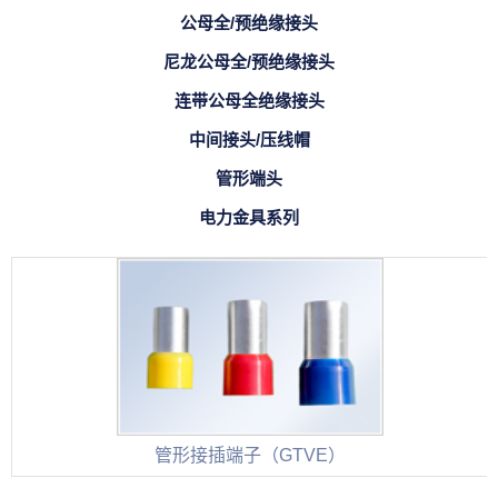
公母全/预绝缘接头
尼龙公母全/预绝缘接头
连带公母全绝缘接头
中间接头/压线帽
管形端头
电力金具系列
管形接插端子（GTVE）