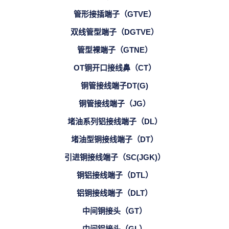
管形接插端子（GTVE）
双线管型端子（DGTVE）
管型裸端子（GTNE）
OT铜开口接线鼻（CT）
铜管接线端子DT(G)
铜管接线端子（JG）
堵油系列铝接线端子（DL）
堵油型铜接线端子（DT）
引进铜接线端子（SC(JGK)）
铜铝接线端子（DTL）
铝铜接线端子（DLT）
中间铜接头（GT）
中间铝接头（GL）