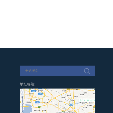
地址导航：