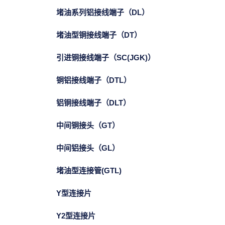
堵油系列铝接线端子（DL）
堵油型铜接线端子（DT）
引进铜接线端子（SC(JGK)）
铜铝接线端子（DTL）
铝铜接线端子（DLT）
中间铜接头（GT）
中间铝接头（GL）
堵油型连接管(GTL)
Y型连接片
Y2型连接片