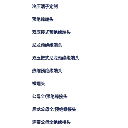
冷压端子定制
预绝缘端头
双压接式预绝缘端头
尼龙预绝缘端头
双压接式尼龙预绝缘端头
热缩预绝缘端头
裸端头
公母全/预绝缘接头
尼龙公母全/预绝缘接头
连带公母全绝缘接头