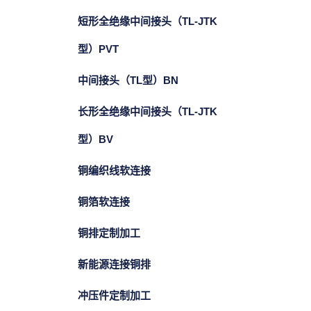
短形全绝缘中间接头（TL-JTK
型）PVT
中间接头（TL型）BN
长形全绝缘中间接头（TL-JTK
型）BV
铜编织线软连接
铜箔软连接
铜排定制加工
新能源连接铜排
冲压件定制加工