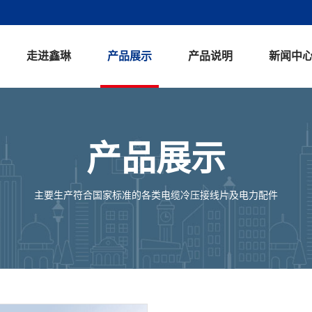
走进鑫琳
产品展示
产品说明
新闻中
走进鑫琳
产品展示
联系我们
人才招聘
产品展示
主要生产符合国家标准的各类电缆冷压接线片及电力配件