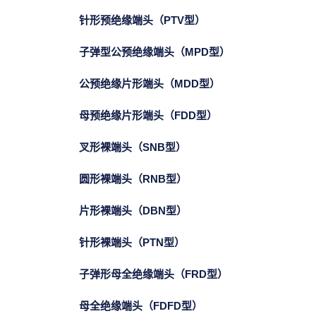
针形预绝缘端头（PTV型）
子弹型公预绝缘端头（MPD型）
公预绝缘片形端头（MDD型）
母预绝缘片形端头（FDD型）
叉形裸端头（SNB型）
圆形裸端头（RNB型）
片形裸端头（DBN型）
针形裸端头（PTN型）
子弹形母全绝缘端头（FRD型）
母全绝缘端头（FDFD型）