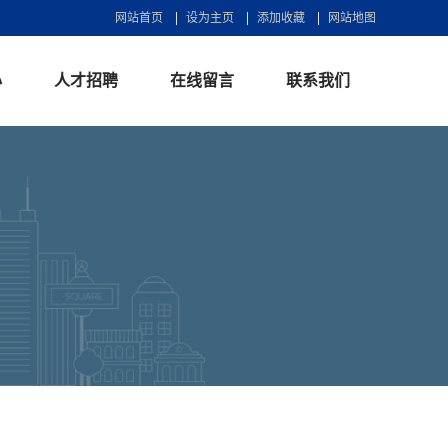
网站首页
设为主页
添加收藏
网站地图
心
人才招聘
在线留言
联系我们
产品说明
在线留言